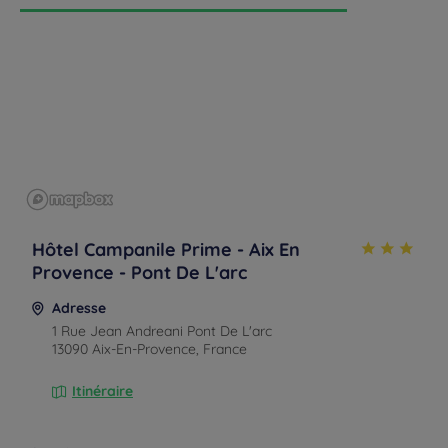
Hôtel Campanile Prime - Aix En
Provence - Pont De L'arc
Adresse
1 Rue Jean Andreani Pont De L'arc
13090 Aix-En-Provence, France
Itinéraire