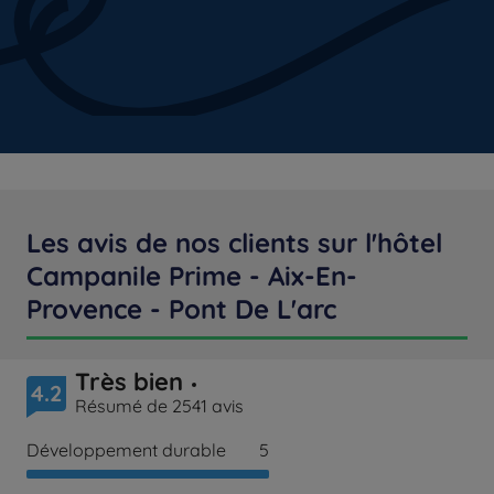
Les avis de nos clients sur l'hôtel
Campanile Prime - Aix-En-
Provence - Pont De L'arc
Très bien
4.2
Résumé de 2541 avis
Développement durable
5