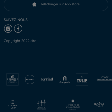
Télécharger sur App store
SUIVEZ-NOUS
Copyright 2022 site