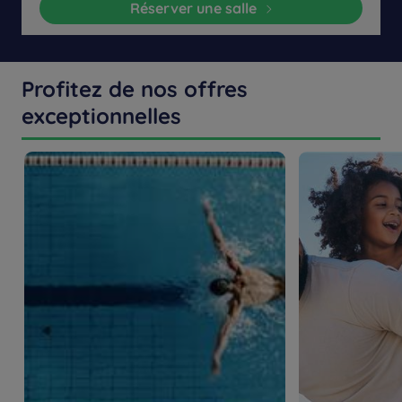
Réserver une salle
Profitez de nos offres
exceptionnelles