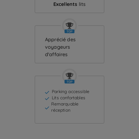
Excellents
lits
Apprécié des
voyageurs
d'affaires
Parking accessible
Lits confortables
Remarquable
réception